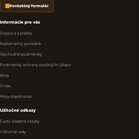
Kontaktný formulár
Informácie pre vás
Doprava a platba
Reklamačný poriadok
Obchodné podmienky
Podmienky ochrany osobných údajov
Blog
O nás
Moja objednávka
Užitočné odkazy
Často kladené otázky
Užitočné rady