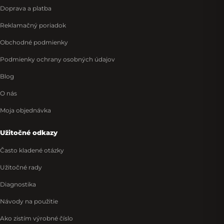
Doprava a platba
Reklamačný poriadok
Obchodné podmienky
Podmienky ochrany osobných údajov
Blog
O nás
Moja objednávka
Užitočné odkazy
Často kladené otázky
Užitočné rady
Diagnostika
Návody na použitie
Ako zistím výrobné číslo