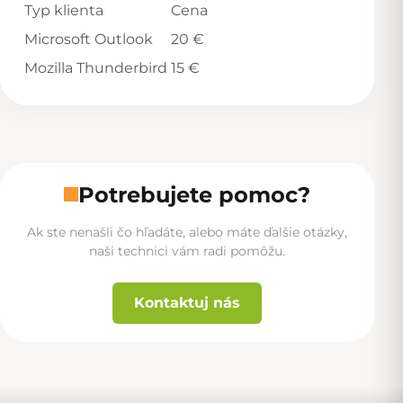
Typ klienta
Cena
Microsoft Outlook
20 €
Mozilla Thunderbird
15 €
Potrebujete pomoc?
Ak ste nenašli čo hľadáte, alebo máte ďalšie otázky,
naši technici vám radi pomôžu.
Kontaktuj nás