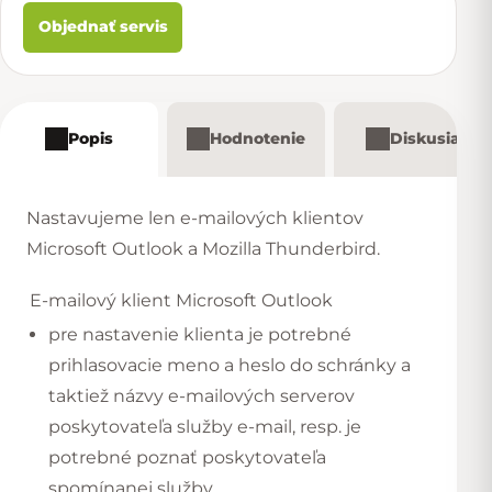
Objednať servis
Popis
Hodnotenie
Diskusia
Nastavujeme len e-mailových klientov
Microsoft Outlook a Mozilla Thunderbird.
E-mailový klient Microsoft Outlook
pre nastavenie klienta je potrebné
prihlasovacie meno a heslo do schránky a
taktiež názvy e-mailových serverov
poskytovateľa služby e-mail, resp. je
potrebné poznať poskytovateľa
spomínanej služby