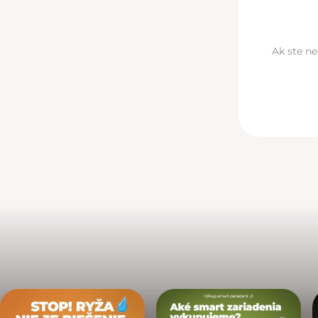
Ak ste ne