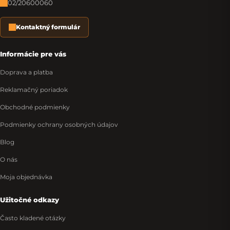
02/20600060
Kontaktný formulár
Informácie pre vás
Doprava a platba
Reklamačný poriadok
Obchodné podmienky
Podmienky ochrany osobných údajov
Blog
O nás
Moja objednávka
Užitočné odkazy
Často kladené otázky