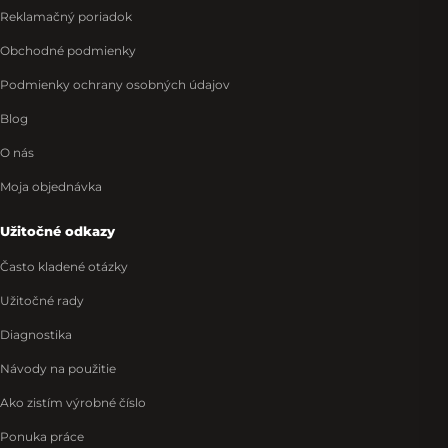
Reklamačný poriadok
Obchodné podmienky
Podmienky ochrany osobných údajov
Blog
O nás
Moja objednávka
Užitočné odkazy
Často kladené otázky
Užitočné rady
Diagnostika
Návody na použitie
Ako zistím výrobné číslo
Ponuka práce