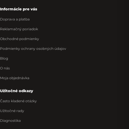
Informácie pre vás
Doprava a platba
Reklamačný poriadok
Obchodné podmienky
Podmienky ochrany osobných údajov
Blog
O nás
Moja objednávka
Užitočné odkazy
Často kladené otázky
Užitočné rady
Diagnostika