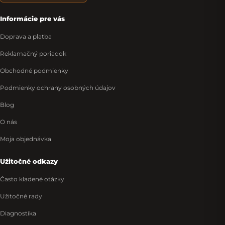
Informácie pre vás
Doprava a platba
Reklamačný poriadok
Obchodné podmienky
Podmienky ochrany osobných údajov
Blog
O nás
Moja objednávka
Užitočné odkazy
Často kladené otázky
Užitočné rady
Diagnostika