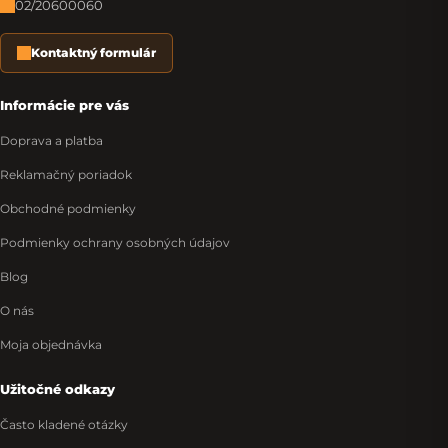
02/20600060
Kontaktný formulár
Informácie pre vás
Doprava a platba
Reklamačný poriadok
Obchodné podmienky
Podmienky ochrany osobných údajov
Blog
O nás
Moja objednávka
Užitočné odkazy
Často kladené otázky