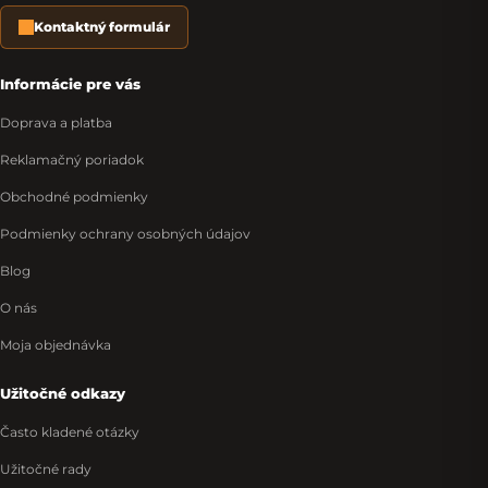
Kontaktný formulár
Informácie pre vás
Doprava a platba
Reklamačný poriadok
Obchodné podmienky
Podmienky ochrany osobných údajov
Blog
O nás
Moja objednávka
Užitočné odkazy
Často kladené otázky
Užitočné rady