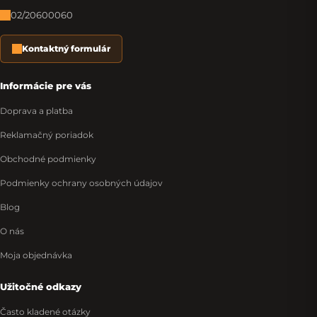
02/20600060
Kontaktný formulár
Informácie pre vás
Doprava a platba
Reklamačný poriadok
Obchodné podmienky
Podmienky ochrany osobných údajov
Blog
O nás
Moja objednávka
Užitočné odkazy
Často kladené otázky