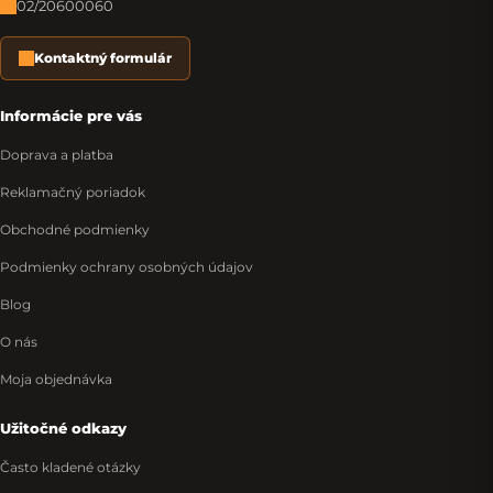
02/20600060
Kontaktný formulár
Informácie pre vás
Doprava a platba
Reklamačný poriadok
Obchodné podmienky
Podmienky ochrany osobných údajov
Blog
O nás
Moja objednávka
Užitočné odkazy
Často kladené otázky