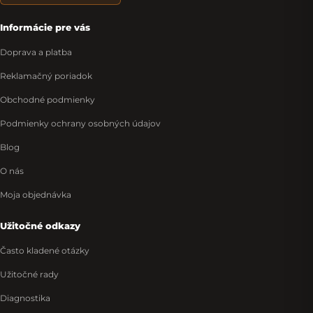
Informácie pre vás
Doprava a platba
Reklamačný poriadok
Obchodné podmienky
Podmienky ochrany osobných údajov
Blog
O nás
Moja objednávka
Užitočné odkazy
Často kladené otázky
Užitočné rady
Diagnostika