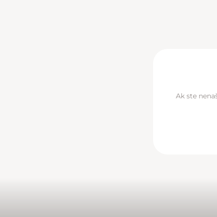
Ak ste nenaš