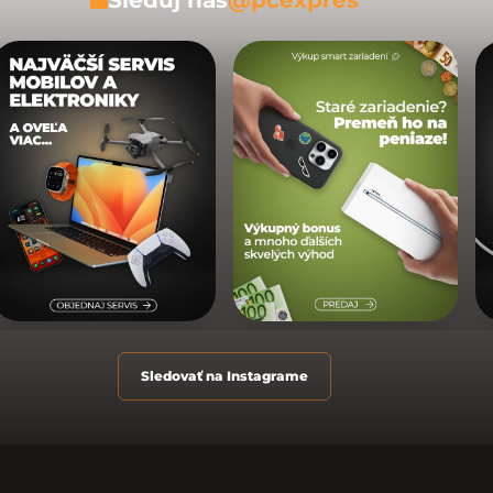
Sledovať na Instagrame