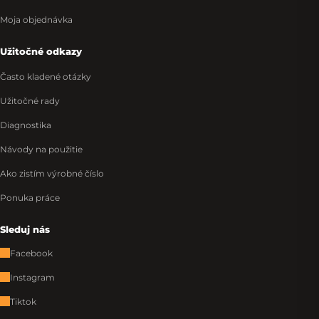
Moja objednávka
Užitočné odkazy
Často kladené otázky
Užitočné rady
Diagnostika
Návody na použitie
Ako zistím výrobné číslo
Ponuka práce
Sleduj nás
Facebook
Instagram
Tiktok