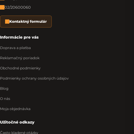
02/20600060
Kontaktný formulár
Informácie pre vás
Doprava a platba
Reklamačný poriadok
Obchodné podmienky
Podmienky ochrany osobných údajov
Blog
O nás
Moja objednávka
Užitočné odkazy
Často kladené otázky