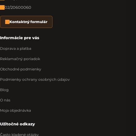
02/20600060
Kontaktný formulár
Informácie pre vás
Doprava a platba
Reklamačný poriadok
Obchodné podmienky
Podmienky ochrany osobných údajov
Blog
O nás
Moja objednávka
Užitočné odkazy
Často kladené otázky