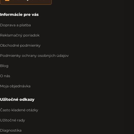
Informácie pre vás
Doprava a platba
Reklamačný poriadok
Obchodné podmienky
Podmienky ochrany osobných údajov
Blog
O nás
Moja objednávka
Užitočné odkazy
Často kladené otázky
Užitočné rady
Diagnostika