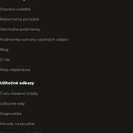
Doprava a platba
Reklamačný poriadok
Obchodné podmienky
Podmienky ochrany osobných údajov
Blog
O nás
Moja objednávka
Užitočné odkazy
Často kladené otázky
Užitočné rady
Diagnostika
Návody na použitie