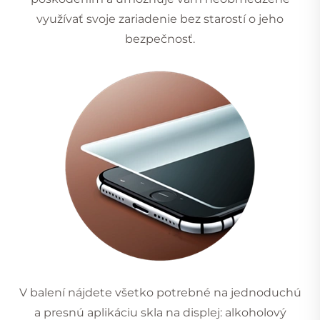
využívať svoje zariadenie bez starostí o jeho
bezpečnosť.
V balení nájdete všetko potrebné na jednoduchú
a presnú aplikáciu skla na displej: alkoholový