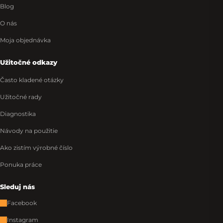
Blog
O nás
Moja objednávka
Užitočné odkazy
Často kladené otázky
Užitočné rady
Diagnostika
Návody na použitie
Ako zistím výrobné číslo
Ponuka práce
Sleduj nás
Facebook
Instagram