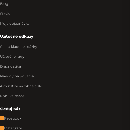
Blog
O nás
Moja objednávka
Užitočné odkazy
Často kladené otázky
Užitočné rady
Diagnostika
Návody na použitie
Ako zistím výrobné číslo
Ponuka práce
Sleduj nás
Facebook
Instagram