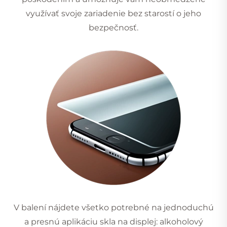
využívať svoje zariadenie bez starostí o jeho
bezpečnosť.
V balení nájdete všetko potrebné na jednoduchú
a presnú aplikáciu skla na displej: alkoholový