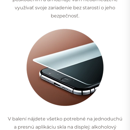
využívať svoje zariadenie bez starostí o jeho
bezpečnosť.
V balení nájdete všetko potrebné na jednoduchú
a presnú aplikáciu skla na displej: alkoholový