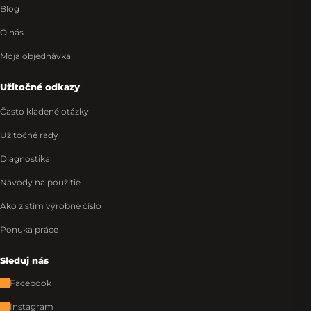
Blog
O nás
Moja objednávka
Užitočné odkazy
Často kladené otázky
Užitočné rady
Diagnostika
Návody na použitie
Ako zistím výrobné číslo
Ponuka práce
Sleduj nás
Facebook
Instagram