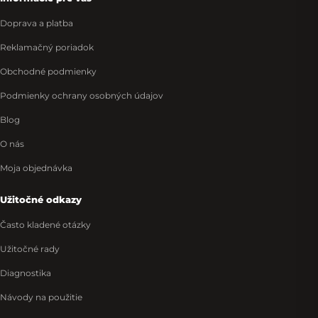
Doprava a platba
Reklamačný poriadok
Obchodné podmienky
Podmienky ochrany osobných údajov
Blog
O nás
Moja objednávka
Užitočné odkazy
Často kladené otázky
Užitočné rady
Diagnostika
Návody na použitie