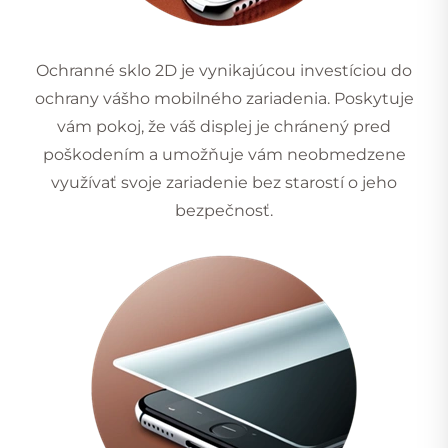
Ochranné sklo 2D je vynikajúcou investíciou do
ochrany vášho mobilného zariadenia. Poskytuje
vám pokoj, že váš displej je chránený pred
poškodením a umožňuje vám neobmedzene
využívať svoje zariadenie bez starostí o jeho
bezpečnosť.