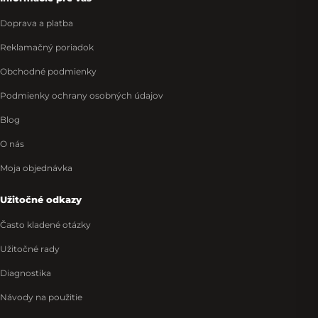
Doprava a platba
Reklamačný poriadok
Obchodné podmienky
Podmienky ochrany osobných údajov
Blog
O nás
Moja objednávka
Užitočné odkazy
Často kladené otázky
Užitočné rady
Diagnostika
Návody na použitie