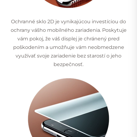
Ochranné sklo 2D je vynikajúcou investíciou do
ochrany vášho mobilného zariadenia. Poskytuje
vám pokoj, že váš displej je chránený pred
poškodením a umožňuje vám neobmedzene
využívať svoje zariadenie bez starostí o jeho
bezpečnosť.