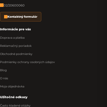
02/20600060
Kontaktný formulár
Informácie pre vás
Doprava a platba
Reklamačný poriadok
Obchodné podmienky
Podmienky ochrany osobných údajov
Blog
O nás
Moja objednávka
Užitočné odkazy
Často kladené otázky