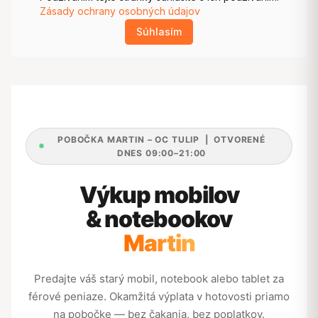
POBOČKA MARTIN – OC TULIP | OTVORENÉ
DNES 09:00–21:00
Výkup mobilov
& notebookov
Martin
Predajte váš starý mobil, notebook alebo tablet za
férové peniaze. Okamžitá výplata v hotovosti priamo
na pobočke — bez čakania, bez poplatkov.