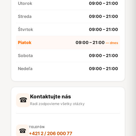
Utorok
09:00 – 21:00
Streda
09:00 – 21:00
Štvrtok
09:00 – 21:00
Piatok
09:00 – 21:00
Sobota
09:00 – 21:00
Nedeľa
09:00 – 21:00
Kontaktujte nás
☎
Radi zodpovieme všetky otázky
TELEFÓN
☎
+421 2 / 206 000 77