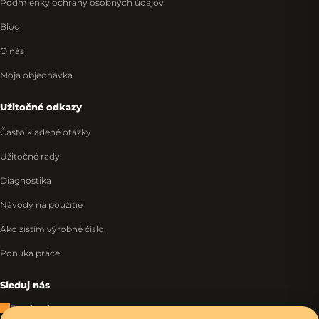
Podmienky ochrany osobných údajov
Blog
O nás
Moja objednávka
Užitočné odkazy
Často kladené otázky
Užitočné rady
Diagnostika
Návody na použitie
Ako zistím výrobné číslo
Ponuka práce
Sleduj nás
Facebook