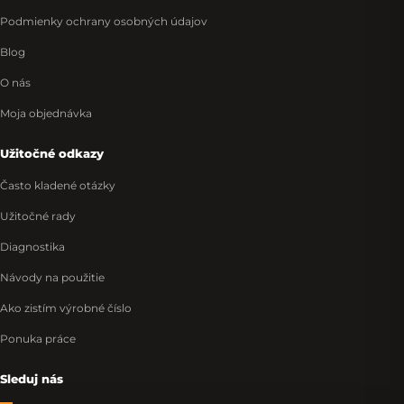
Podmienky ochrany osobných údajov
Blog
O nás
Moja objednávka
Užitočné odkazy
Často kladené otázky
Užitočné rady
Diagnostika
Návody na použitie
Ako zistím výrobné číslo
Ponuka práce
Sleduj nás