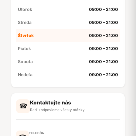
Utorok
09:00 – 21:00
Streda
09:00 – 21:00
Štvrtok
09:00 – 21:00
Piatok
09:00 – 21:00
Sobota
09:00 – 21:00
Nedeľa
09:00 – 21:00
Kontaktujte nás
☎
Radi zodpovieme všetky otázky
TELEFÓN