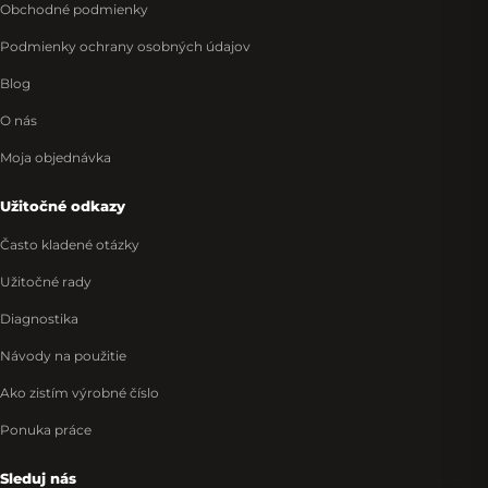
Obchodné podmienky
Podmienky ochrany osobných údajov
Blog
O nás
Moja objednávka
Užitočné odkazy
Často kladené otázky
Užitočné rady
Diagnostika
Návody na použitie
Ako zistím výrobné číslo
Ponuka práce
Sleduj nás