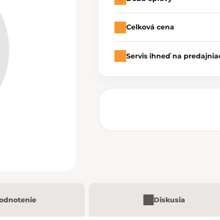
Celková cena
Servis ihneď na predajnia
odnotenie
Diskusia