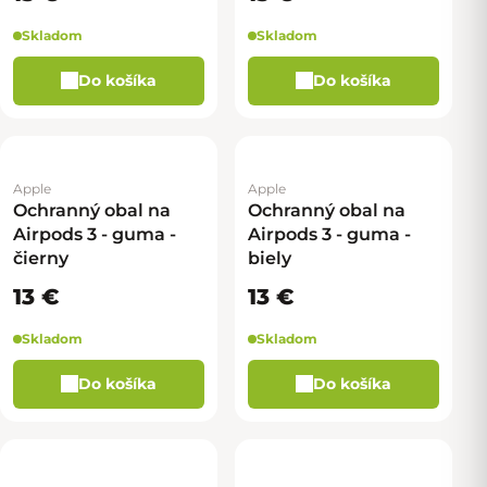
Skladom
Skladom
Do košíka
Do košíka
Apple
Apple
Ochranný obal na
Ochranný obal na
Airpods 3 - guma -
Airpods 3 - guma -
čierny
biely
13 €
13 €
Skladom
Skladom
Do košíka
Do košíka