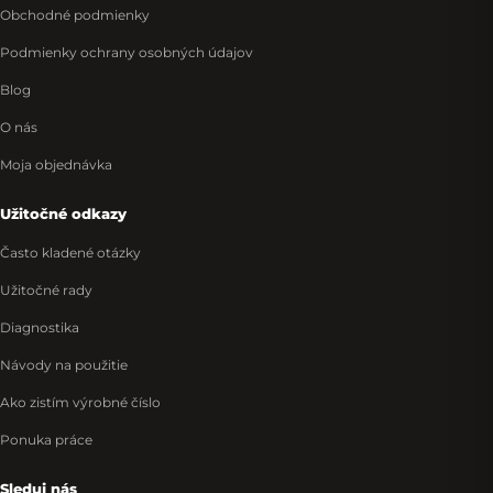
Obchodné podmienky
Podmienky ochrany osobných údajov
Blog
O nás
Moja objednávka
Užitočné odkazy
Často kladené otázky
Užitočné rady
Diagnostika
Návody na použitie
Ako zistím výrobné číslo
Ponuka práce
Sleduj nás