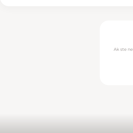
Ak ste ne