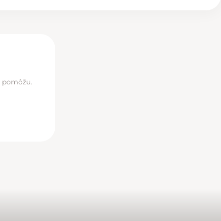
di pomôžu.