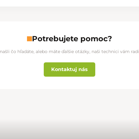
Potrebujete pomoc?
našli čo hľadáte, alebo máte ďalšie otázky, naši technici vám ra
Kontaktuj nás