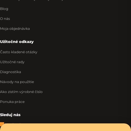
Blog
O nás
Moja objednávka
Užitočné odkazy
Často kladené otázky
Užitočné rady
Diagnostika
Návody na použitie
Ako zistím výrobné číslo
Ponuka práce
Sleduj nás
Facebook