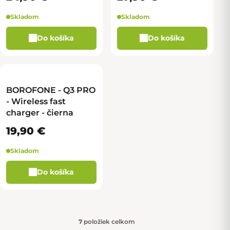
Skladom
Skladom
Do košíka
Do košíka
BOROFONE - Q3 PRO
- Wireless fast
charger - čierna
19,90 €
Skladom
Do košíka
7
položiek celkom