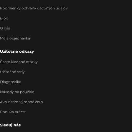
Podmienky ochrany osobných údajov
Blog
O nás
Moja objednávka
Užitočné odkazy
Často kladené otázky
Užitočné rady
Diagnostika
Návody na použitie
Ako zistím výrobné číslo
Ponuka práce
Sleduj nás