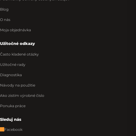
Blog
O nás
Moja objednávka
Užitočné odkazy
Často kladené otázky
Užitočné rady
Diagnostika
Návody na použitie
Ako zistím výrobné číslo
Ponuka práce
Sleduj nás
Facebook