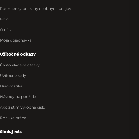
Podmienky ochrany osobných údajov
Blog
O nás
Moja objednávka
Užitočné odkazy
Často kladené otázky
Užitočné rady
Diagnostika
Návody na použitie
Ako zistím výrobné číslo
Ponuka práce
Sleduj nás