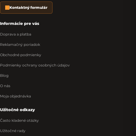
Kontaktný formulár
Informácie pre vás
Doprava a platba
Reklamačný poriadok
Obchodné podmienky
Podmienky ochrany osobných údajov
Blog
O nás
Moja objednávka
Užitočné odkazy
Často kladené otázky
Užitočné rady