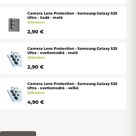
Camera Lens Protection - Samsung Galaxy S25
Ultra - šedá - malé
Skladom
2,90 €
Camera Lens Protection - Samsung Galaxy S25
Ultra - svetlomodrá - malé
Skladom
2,90 €
Camera Lens Protection - Samsung Galaxy S25
Ultra - svetlomodrá - veľké
Skladom
4,90 €