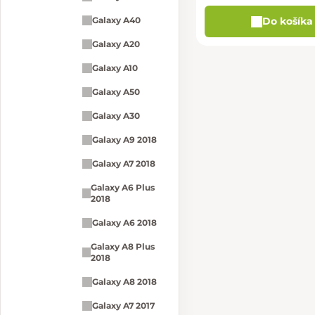
Do košíka
Galaxy A40
Galaxy A20
Galaxy A10
Galaxy A50
Galaxy A30
Galaxy A9 2018
Galaxy A7 2018
Galaxy A6 Plus
2018
Galaxy A6 2018
Galaxy A8 Plus
2018
Galaxy A8 2018
Galaxy A7 2017