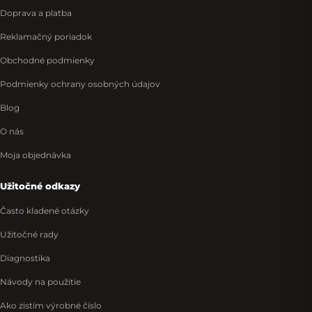
Doprava a platba
Reklamačný poriadok
Obchodné podmienky
Podmienky ochrany osobných údajov
Blog
O nás
Moja objednávka
Užitočné odkazy
Často kladené otázky
Užitočné rady
Diagnostika
Návody na použitie
Ako zistím výrobné číslo