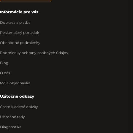
Informácie pre vás
Doprava a platba
Reklamačný poriadok
Obchodné podmienky
Podmienky ochrany osobných údajov
Blog
O nás
Moja objednávka
Užitočné odkazy
Často kladené otázky
Užitočné rady
Diagnostika