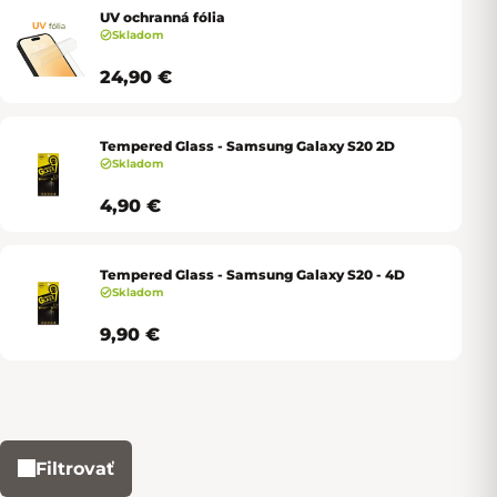
UV ochranná fólia
Skladom
24,90 €
Tempered Glass - Samsung Galaxy S20 2D
Skladom
4,90 €
Tempered Glass - Samsung Galaxy S20 - 4D
Skladom
9,90 €
Filtrovať
Výpis produktov