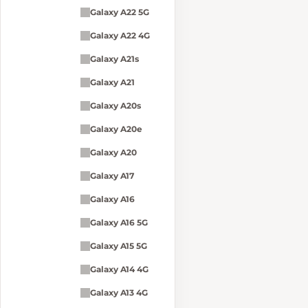
Galaxy A22 5G
Galaxy A22 4G
Galaxy A21s
Galaxy A21
Galaxy A20s
Galaxy A20e
Galaxy A20
Galaxy A17
Galaxy A16
Galaxy A16 5G
Galaxy A15 5G
Galaxy A14 4G
Galaxy A13 4G