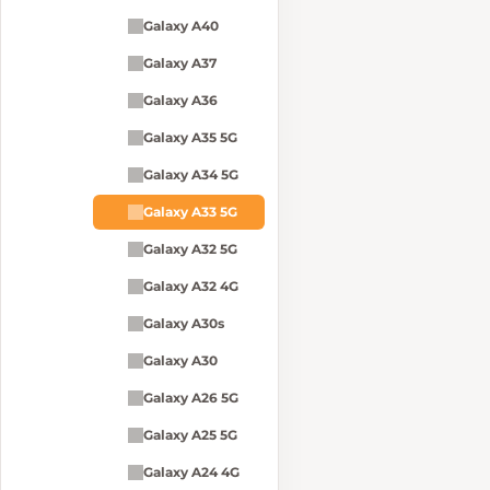
Galaxy A40
Galaxy A37
Galaxy A36
Galaxy A35 5G
Galaxy A34 5G
Galaxy A33 5G
Galaxy A32 5G
Galaxy A32 4G
Galaxy A30s
Galaxy A30
Galaxy A26 5G
Galaxy A25 5G
Galaxy A24 4G