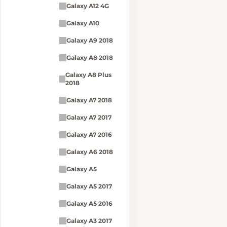
Galaxy A12 4G
Galaxy A10
Galaxy A9 2018
Galaxy A8 2018
Galaxy A8 Plus
2018
Galaxy A7 2018
Galaxy A7 2017
Galaxy A7 2016
Galaxy A6 2018
Galaxy A5
Galaxy A5 2017
Galaxy A5 2016
Galaxy A3 2017