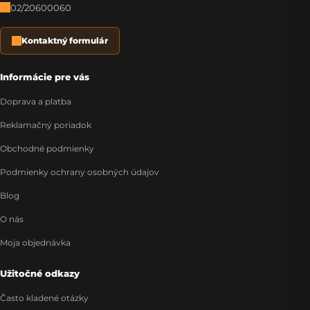
02/20600060
Kontaktný formulár
Informácie pre vás
Doprava a platba
Reklamačný poriadok
Obchodné podmienky
Podmienky ochrany osobných údajov
Blog
O nás
Moja objednávka
Užitočné odkazy
Často kladené otázky