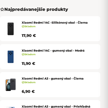
Najpredávanejšie produkty
Xiaomi Redmi 14C -Silikónový obal - Čierna
Skladom
17,90 €
Xiaomi Redmi 14C - gumený obal - Modrá
Skladom
11,90 €
Xiaomi Redmi A3 - gumený obal - Čierna
Skladom
6,90 €
Xiaomi Redmi A3 - gumený obal - Priehľadná