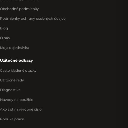
Obchodné podmienky
Podmienky ochrany osobných údajov
Blog
O nás
Moja objednávka
Užitočné odkazy
Často kladené otázky
Užitočné rady
Diagnostika
Návody na použitie
Ako zistím výrobné číslo
Ponuka práce