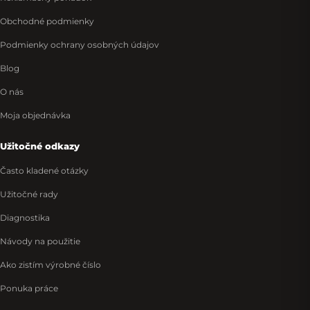
Obchodné podmienky
Podmienky ochrany osobných údajov
Blog
O nás
Moja objednávka
Užitočné odkazy
Často kladené otázky
Užitočné rady
Diagnostika
Návody na použitie
Ako zistím výrobné číslo
Ponuka práce