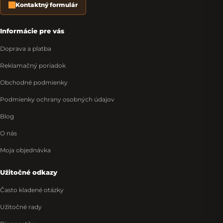
Kontaktný formulár
Informácie pre vás
Doprava a platba
Reklamačný poriadok
Obchodné podmienky
Podmienky ochrany osobných údajov
Blog
O nás
Moja objednávka
Užitočné odkazy
Často kladené otázky
Užitočné rady