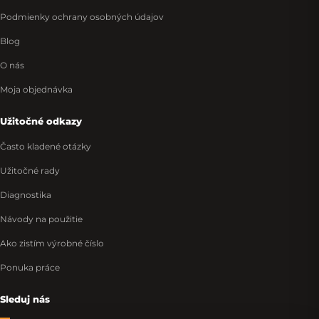
Podmienky ochrany osobných údajov
Blog
O nás
Moja objednávka
Užitočné odkazy
Často kladené otázky
Užitočné rady
Diagnostika
Návody na použitie
Ako zistím výrobné číslo
Ponuka práce
Sleduj nás