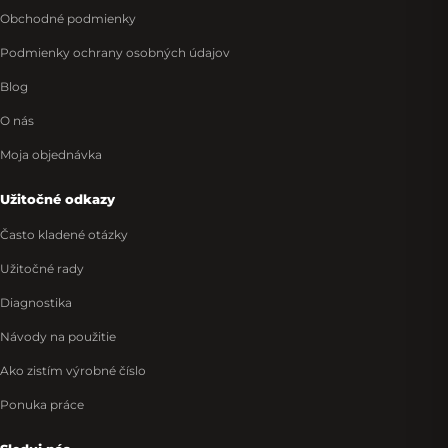
Obchodné podmienky
Podmienky ochrany osobných údajov
Blog
O nás
Moja objednávka
Užitočné odkazy
Často kladené otázky
Užitočné rady
Diagnostika
Návody na použitie
Ako zistím výrobné číslo
Ponuka práce