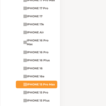
IPHONE 17 Pro Max
IPHONE 17 Pro
IPHONE 17
IPHONE 17e
IPHONE Air
IPHONE 16 Pro
Max
IPHONE 16 Pro
IPHONE 16 Plus
IPHONE 16
IPHONE 16e
IPHONE 15 Pro Max
IPHONE 15 Pro
IPHONE 15 Plus