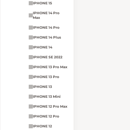
IPHONE 15
IPHONE 14 Pro
Max
IPHONE 14 Pro
IPHONE 14 Plus
IPHONE 14
IPHONE SE 2022
IPHONE 13 Pro Max
IPHONE 13 Pro
IPHONE 13
IPHONE 13 Mini
IPHONE 12 Pro Max
IPHONE 12 Pro
IPHONE 12