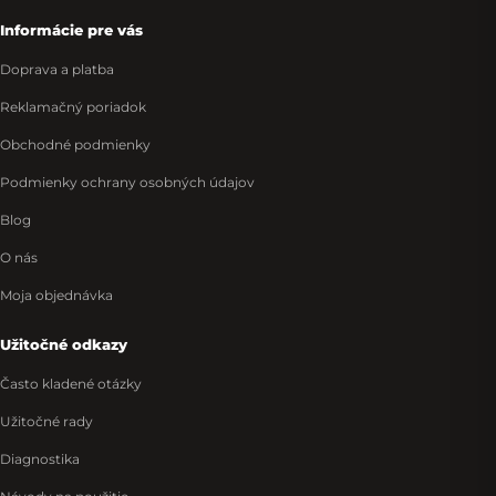
Informácie pre vás
Doprava a platba
Reklamačný poriadok
Obchodné podmienky
Podmienky ochrany osobných údajov
Blog
O nás
Moja objednávka
Užitočné odkazy
Často kladené otázky
Užitočné rady
Diagnostika