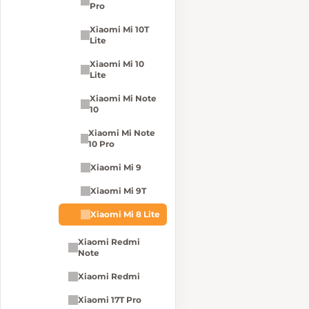
Pro
Xiaomi Mi 10T
Lite
Xiaomi Mi 10
Lite
Xiaomi Mi Note
10
Xiaomi Mi Note
10 Pro
Xiaomi Mi 9
Xiaomi Mi 9T
Xiaomi Mi 8 Lite
Xiaomi Redmi
Note
Xiaomi Redmi
Xiaomi 17T Pro