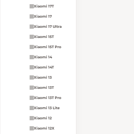
Xiaomi 17T
Xiaomi 17
Xiaomi 17 Ultra
Xiaomi 15T
Xiaomi 15T Pro
Xiaomi 14
Xiaomi 14T
Xiaomi 13
Xiaomi 13T
Xiaomi 13T Pro
Xiaomi 13 Lite
Xiaomi 12
Xiaomi 12X