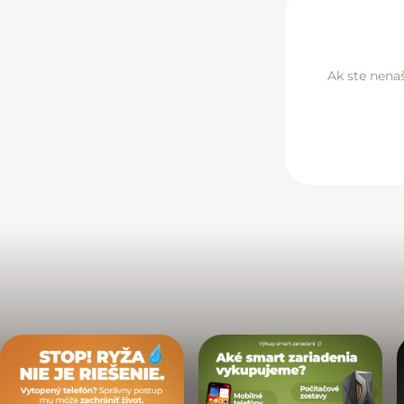
Ak ste nenaš