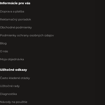
Informácie pre vás
Doprava a platba
Reklamačný poriadok
Obchodné podmienky
Podmienky ochrany osobných údajov
Blog
O nás
Moja objednávka
Užitočné odkazy
Často kladené otázky
Užitočné rady
Diagnostika
Návody na použitie