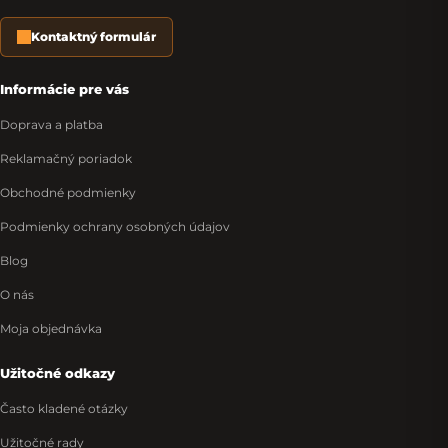
Kontaktný formulár
Informácie pre vás
Doprava a platba
Reklamačný poriadok
Obchodné podmienky
Podmienky ochrany osobných údajov
Blog
O nás
Moja objednávka
Užitočné odkazy
Často kladené otázky
Užitočné rady